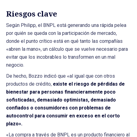
Riesgos clave
Según Philipp, el BNPL está generando una rápida pelea
por quién se queda con la participación de mercado,
donde el punto crítico está en qué tanto las compañías
«abren la mano», un cálculo que se vuelve necesario para
evitar que los incobrables lo transformen en un mal
negocio.
De hecho, Bozzo indicó que «al igual que con otros
productos de crédito,
existe el riesgo de pérdidas de
bienestar para personas financieramente poco
sofisticadas, demasiado optimistas, demasiado
confiados o consumidores con problemas de
autocontrol para consumir en exceso en el corto
plazo».
«La compra a través de BNPL es un producto financiero al