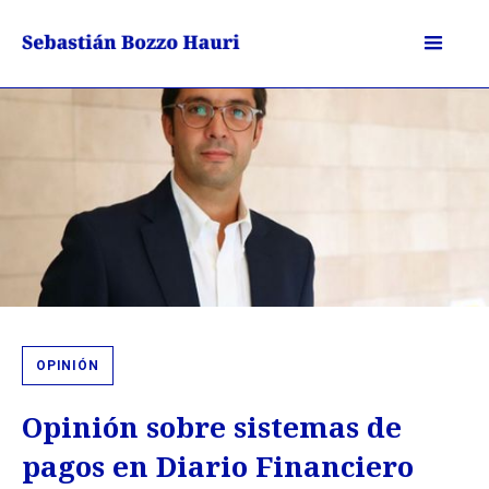
OPINIÓN
Opinión sobre sistemas de
pagos en Diario Financiero