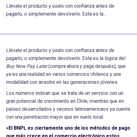
Llévate el producto y úsalo con confianza antes de
pagarlo, o simplemente devolverlo. Esta es la...
Llévate el producto y úsalo con confianza antes de
pagarlo, o simplemente devolverlo. Esta es la lógica del
Buy Now Pay Later
(compra ahora y paga después), que
ya es una realidad en varios comercios chilenos y una
modalidad con arrastre en las generaciones jóvenes.
Los números indican que se trata de un servicio con un
gran potencial de crecimiento en Chile, mientras que en
países desarrollados y vecinos latinoamericaos ya cuenta
con una penetración mayor que en suelo local.
«El BNPL es ciertamente uno de los métodos de pago
que más crece en el comercio electrónico estos