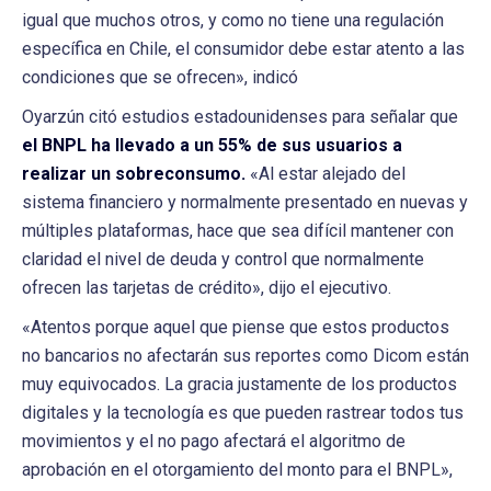
igual que muchos otros, y como no tiene una regulación
específica en Chile, el consumidor debe estar atento a las
condiciones que se ofrecen», indicó
Oyarzún citó estudios estadounidenses para señalar que
el BNPL ha llevado a un 55% de sus usuarios a
realizar un sobreconsumo.
«Al estar alejado del
sistema financiero y normalmente presentado en nuevas y
múltiples plataformas, hace que sea difícil mantener con
claridad el nivel de deuda y control que normalmente
ofrecen las tarjetas de crédito», dijo el ejecutivo.
«Atentos porque aquel que piense que estos productos
no bancarios no afectarán sus reportes como Dicom están
muy equivocados. La gracia justamente de los productos
digitales y la tecnología es que pueden rastrear todos tus
movimientos y el no pago afectará el algoritmo de
aprobación en el otorgamiento del monto para el BNPL»,