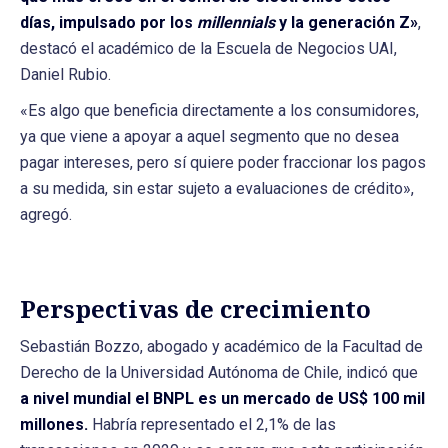
días, impulsado por los
millennials
y la generación Z»
,
destacó el académico de la Escuela de Negocios UAI,
Daniel Rubio.
«Es algo que beneficia directamente a los consumidores,
ya que viene a apoyar a aquel segmento que no desea
pagar intereses, pero sí quiere poder fraccionar los pagos
a su medida, sin estar sujeto a evaluaciones de crédito»,
agregó.
Perspectivas de crecimiento
Sebastián Bozzo, abogado y académico de la Facultad de
Derecho de la Universidad Autónoma de Chile, indicó que
a nivel mundial el BNPL es un mercado de US$ 100 mil
millones.
Habría representado el 2,1% de las