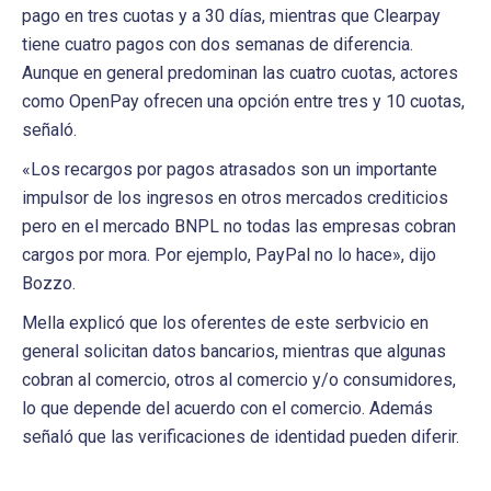
pago en tres cuotas y a 30 días, mientras que Clearpay
tiene cuatro pagos con dos semanas de diferencia.
Aunque en general predominan las cuatro cuotas, actores
como OpenPay ofrecen una opción entre tres y 10 cuotas,
señaló.
«Los recargos por pagos atrasados son un importante
impulsor de los ingresos en otros mercados crediticios
pero en el mercado BNPL no todas las empresas cobran
cargos por mora. Por ejemplo, PayPal no lo hace», dijo
Bozzo.
Mella explicó que los oferentes de este serbvicio en
general solicitan datos bancarios, mientras que algunas
cobran al comercio, otros al comercio y/o consumidores,
lo que depende del acuerdo con el comercio. Además
señaló que las verificaciones de identidad pueden diferir.