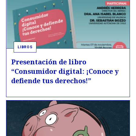
LIBROS
Presentación de libro
“Consumidor digital: ¡Conoce y
defiende tus derechos!”