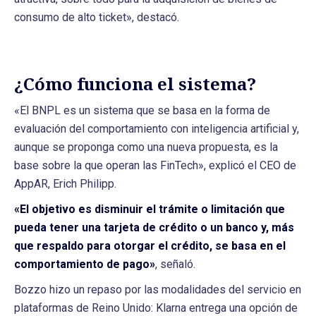
consumo de alto ticket», destacó.
¿Cómo funciona el sistema?
«El BNPL es un sistema que se basa en la forma de
evaluación del comportamiento con inteligencia artificial y,
aunque se proponga como una nueva propuesta, es la
base sobre la que operan las FinTech», explicó el CEO de
AppAR, Erich Philipp.
«El objetivo es disminuir el trámite o limitación que
pueda tener una tarjeta de crédito o un banco y, más
que respaldo para otorgar el crédito, se basa en el
comportamiento de pago»
, señaló.
Bozzo hizo un repaso por las modalidades del servicio en
plataformas de Reino Unido: Klarna entrega una opción de