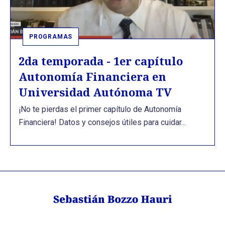
PROGRAMAS
2da temporada - 1er capítulo
Autonomía Financiera en
Universidad Autónoma TV
¡No te pierdas el primer capítulo de Autonomía
Financiera! Datos y consejos útiles para cuidar...