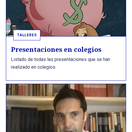
TALLERES
Presentaciones en colegios
Listado de todas las presentaciones que se han
realizado en colegios