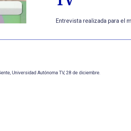
TV
Entrevista realizada para el 
Gente, Universidad Autónoma TV, 28 de diciembre.