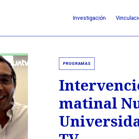
Investigación
Vinculaci
PROGRAMAS
Intervenci
matinal Nu
Universid