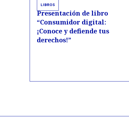
LIBROS
Presentación de libro
“Consumidor digital:
¡Conoce y defiende tus
derechos!”