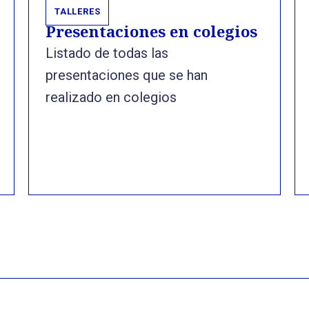
TALLERES
Presentaciones en colegios
Listado de todas las
presentaciones que se han
realizado en colegios