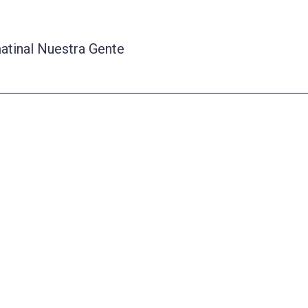
matinal Nuestra Gente