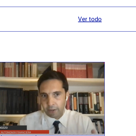
Ver todo