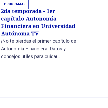
PROGRAMAS
2da temporada - 1er
capítulo Autonomía
Financiera en Universidad
Autónoma TV
¡No te pierdas el primer capítulo de
Autonomía Financiera! Datos y
consejos útiles para cuidar...