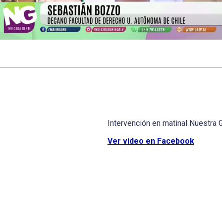
Intervención en matinal Nuestra 
Ver video en Facebook