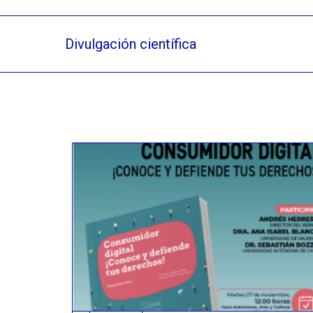
Divulgación científica