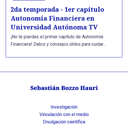
2da temporada - 1er capítulo
Autonomía Financiera en
Universidad Autónoma TV
¡No te pierdas el primer capítulo de Autonomía
Financiera! Datos y consejos útiles para cuidar...
Investigación
Vinculación con el medio
Divulgación científica