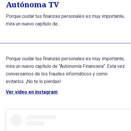
Autónoma TV
Porque cuidar tus finanzas personales es muy importante,
mira un nuevo capítulo de...
Porque cuidar tus finanzas personales es muy importante,
mira un nuevo capítulo de “Autonomía Financiera”. Esta vez
conversamos de los fraudes informáticos y como
evitarlos. ¡No te lo pierdas!
Ver video en instagram