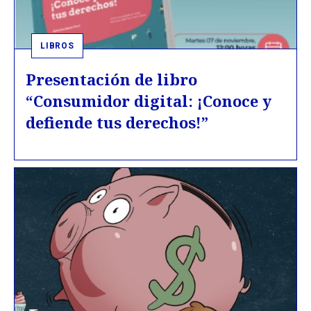
LIBROS
Presentación de libro
“Consumidor digital: ¡Conoce y
defiende tus derechos!”