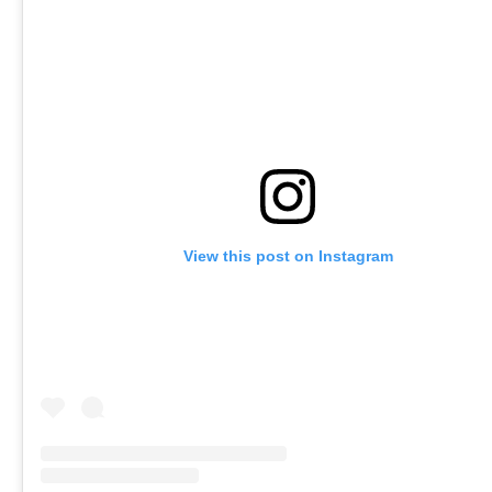
View this post on Instagram