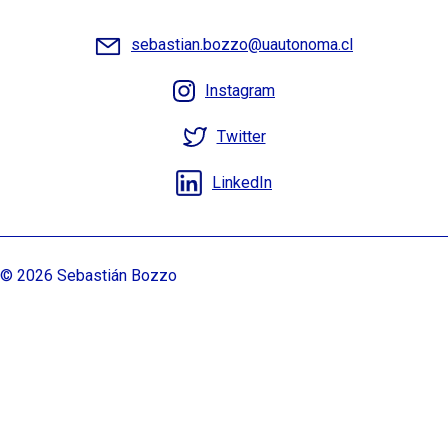
sebastian.bozzo@uautonoma.cl
Instagram
Twitter
LinkedIn
© 2026 Sebastián Bozzo