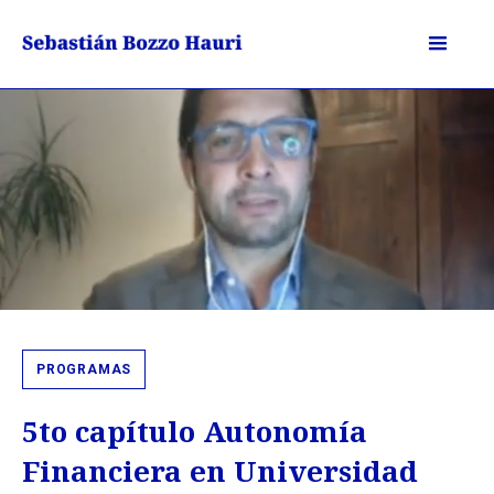
PROGRAMAS
5to capítulo Autonomía
Financiera en Universidad