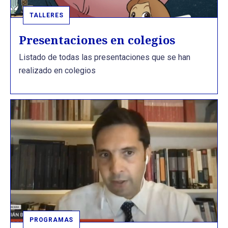
TALLERES
Presentaciones en colegios
Listado de todas las presentaciones que se han
realizado en colegios
PROGRAMAS