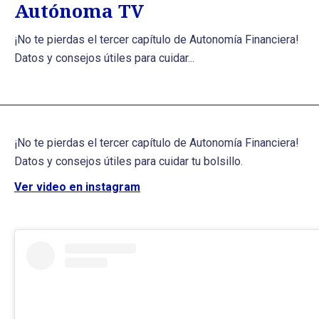
Autónoma TV
¡No te pierdas el tercer capítulo de Autonomía Financiera!
Datos y consejos útiles para cuidar...
¡No te pierdas el tercer capítulo de Autonomía Financiera!
Datos y consejos útiles para cuidar tu bolsillo.
Ver video en instagram