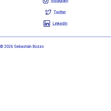
Instagram
Twitter
LinkedIn
© 2026 Sebastián Bozzo