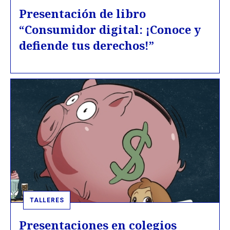
Presentación de libro
“Consumidor digital: ¡Conoce y
defiende tus derechos!”
TALLERES
Presentaciones en colegios