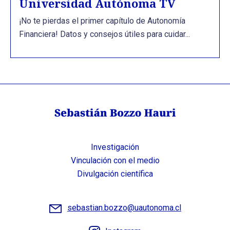
Universidad Autónoma TV
¡No te pierdas el primer capítulo de Autonomía
Financiera! Datos y consejos útiles para cuidar...
Investigación
Vinculación con el medio
Divulgación científica
sebastian.bozzo@uautonoma.cl