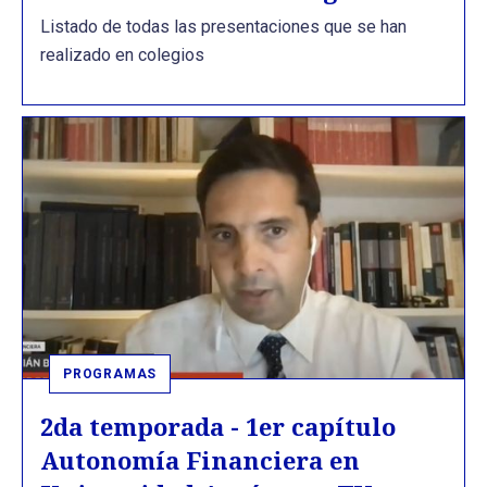
Listado de todas las presentaciones que se han
realizado en colegios
PROGRAMAS
2da temporada - 1er capítulo
Autonomía Financiera en