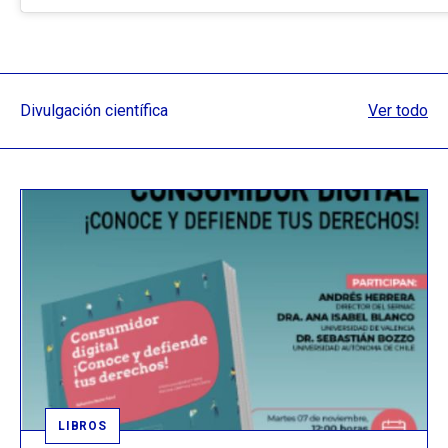
Divulgación científica
Ver todo
LIBROS